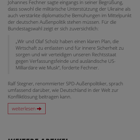
Johannes Fechner sagte eingangs in seiner Begrüßung,
dass sowohl die militärische Unterstützung der Ukraine als
auch verstärkte diplomatische Bemühungen im Mittelpunkt
der deutschen Außenpolitik stehen müssen. Für die
Bundestagswahl zeigt er sich zuversichtlich:
„Wir und Olaf Scholz haben einen klaren Plan, die
Wirtschaft zu entlasten und für innere Sicherheit zu
sorgen und wir verteidigen unseren Rechtsstaat
gegen Verfassungsfeinde und ausländische US-
Milliardäre wie Musk“, forderte Fechner.
Ralf Stegner, renommierter SPD-Außenpolitiker, sprach
umfassend darüber, wie Deutschland in der Welt zur
Konfliktlösung beitragen kann.
weiterlesen