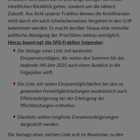
inhaltlichen Rückblick gehen, sondern um die nähere
Zukunft. Aus Sicht unserer Fraktion können die Kreisfinanzen
nicht durch ein solch scheibchenweises Vorgehen in den Griff
bekommen werden. Es macht darüber hinaus eine sinnvolle
politische Abwägung der Prioritäten nahezu unmöglich.
Hierzu beantragt die SPD-Fraktion folgendes
:
Die Vorlage einer Liste mit konkreten
Einsparvorschlägen, die neben den Summen für das
laufende HH-Jahr 2025 auch einen Ausblick in die
Folgejahre wirft.
Die Liste soll neben Einsparmöglichkeiten bei den so
genannten Freiwilligkeitsleitungen ausdrücklich auch
Effizienzsteigerung bei der Erbringung der
Pflichtleistungen enthalten.
Ebenfalls sollten mögliche Einnahmesteigerungen
dargestellt werden.
Die Vorlage einer solchen Liste erst im November zu den