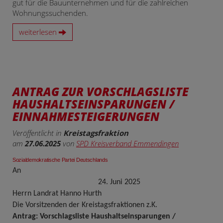
gut für die Bauunternehmen und für die zahlreichen
Wohnungssuchenden.
weiterlesen
ANTRAG ZUR VORSCHLAGSLISTE
HAUSHALTSEINSPARUNGEN /
EINNAHMESTEIGERUNGEN
Veröffentlicht in
Kreistagsfraktion
am
27.06.2025
von
SPD Kreisverband Emmendingen
Sozialdemokratische Partei Deutschlands
An
24. Juni 2025
Herrn Landrat Hanno Hurth
Die Vorsitzenden der Kreistagsfraktionen z.K.
Antrag: Vorschlagsliste Haushaltseinsparungen /