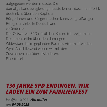
aufgegeben werden musste. Die
damalige Landesregierung musste lernen, dass man Politik
doch nicht über den Kopf der
Bürgerinnen und Bürger machen kann, ein großartiger
Erfolg der vieles in Deutschland
veränderte.
Der Ortsverein SPD nördlicher Kaiserstuhl zeigt einen
Dokumentarfilm über den damaligen
Widerstand beim geplanten Bau des Atomkraftwerkes
Wyhl. Anschließend wollen wir mit den
Zuschauern darüber diskutieren.
Eintritt frei!
130 JAHRE SPD ENDINGEN, WIR
LADEN EIN ZUM FAMILIENFEST
Veröffentlicht in
Aktuelles
am
04.09.2025