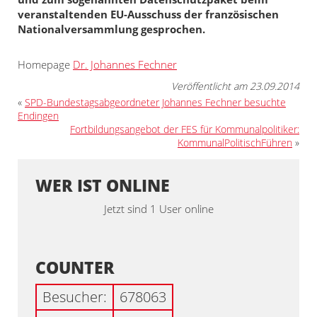
veranstaltenden EU-Ausschuss der französischen
Nationalversammlung gesprochen.
Homepage
Dr. Johannes Fechner
Veröffentlicht am 23.09.2014
«
SPD-Bundestagsabgeordneter Johannes Fechner besuchte
Endingen
Fortbildungsangebot der FES für Kommunalpolitiker:
KommunalPolitischFühren
»
WER IST ONLINE
Jetzt sind 1 User online
COUNTER
Besucher:
678063