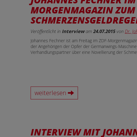
MORGENMAGAZIN ZUM
SCHMERZENSGELDREGE
Veröffentlicht in
Interview
am
24.07.2015
von
Dr. J
Johannes Fechner ist am Freitag im ZDF-Morgenmagazin
der Angehörigen der Opfer der Germanwings-Maschine –
Verhandlungspartner über eine Novellierung der Schme
weiterlesen
INTERVIEW MIT JOHAN